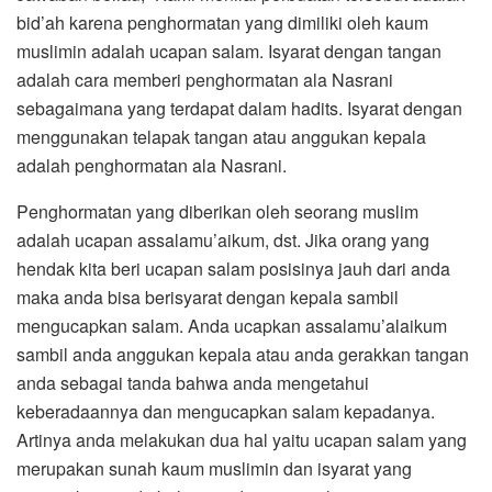
bid’ah karena penghormatan yang dimiliki oleh kaum
muslimin adalah ucapan salam. Isyarat dengan tangan
adalah cara memberi penghormatan ala Nasrani
sebagaimana yang terdapat dalam hadits. Isyarat dengan
menggunakan telapak tangan atau anggukan kepala
adalah penghormatan ala Nasrani.
Penghormatan yang diberikan oleh seorang muslim
adalah ucapan assalamu’aikum, dst. Jika orang yang
hendak kita beri ucapan salam posisinya jauh dari anda
maka anda bisa berisyarat dengan kepala sambil
mengucapkan salam. Anda ucapkan assalamu’alaikum
sambil anda anggukan kepala atau anda gerakkan tangan
anda sebagai tanda bahwa anda mengetahui
keberadaannya dan mengucapkan salam kepadanya.
Artinya anda melakukan dua hal yaitu ucapan salam yang
merupakan sunah kaum muslimin dan isyarat yang