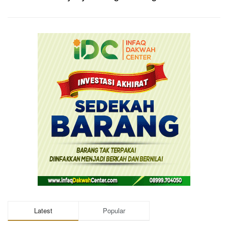
Latest
Popular