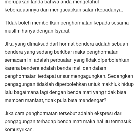
merupakan tanda bahwa anda mengetahui
keberadaannya dan mengucapkan salam kepadanya.
Tidak boleh memberikan penghormatan kepada sesama
muslim hanya dengan isyarat.
Jika yang dimaksud dari hormat bendera adalah sebuah
bendera yang sedang berkibar maka penghormatan
semacam ini adalah perbuatan yang tidak diperbolehkan
karena bendera adalah benda mati dan dalam
penghormatan terdapat unsur mengagungkan. Sedangkan
pengagungan tidaklah diperbolehkan untuk makhluk hidup
lalu bagaimana lagi dengan benda mati yang tidak bisa
memberi manfaat, tidak pula bisa mendengar?
Jika cara penghormatan tersebut adalah ekspresi dari
pengagungan terhadap benda mati maka hal itu termasuk
kemusyrikan.