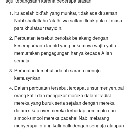
lagu kebangsaan karena beberapa alasan:
Itu adalah bid’ah yang munkar, tidak ada di zaman
Nabi shallallahu ‘alaihi wa sallam tidak pula di masa
para khulafaur rasyidin.
Perbuatan tersebut bertolak belakang dengan
kesempurnaan tauhid yang hukumnya wajib yaitu
memurnikan pengagungan hanya kepada Allah
semata.
Perbuatan tersebut adalah sarana menuju
kemusyrikan.
Dalam perbuatan tersebut terdapat unsur menyerupai
orang kafir dan mengekor mereka dalam tradisi
mereka yang buruk serta sejalan dengan mereka
dalam sikap over mereka terhadap pemimpin dan
simbol-simbol mereka padahal Nabi melarang
menyerupai orang kafir baik dengan sengaja ataupun