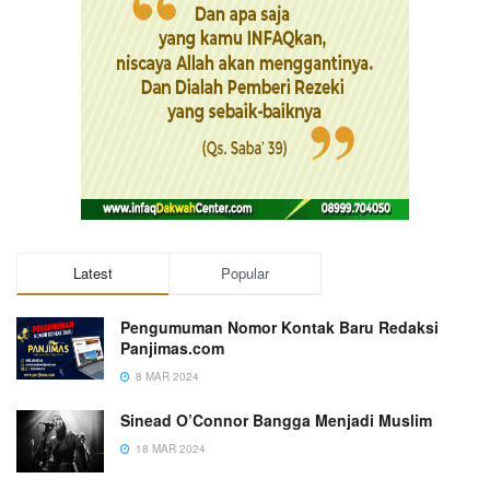
Latest
Popular
Pengumuman Nomor Kontak Baru Redaksi
Panjimas.com
8 MAR 2024
Sinead O’Connor Bangga Menjadi Muslim
18 MAR 2024