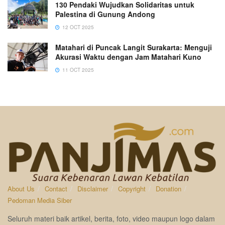
130 Pendaki Wujudkan Solidaritas untuk
Palestina di Gunung Andong
12 OCT 2025
Matahari di Puncak Langit Surakarta: Menguji
Akurasi Waktu dengan Jam Matahari Kuno
11 OCT 2025
About Us
Contact
Disclaimer
Copyright
Donation
Pedoman Media Siber
Seluruh materi baik artikel, berita, foto, video maupun logo dalam