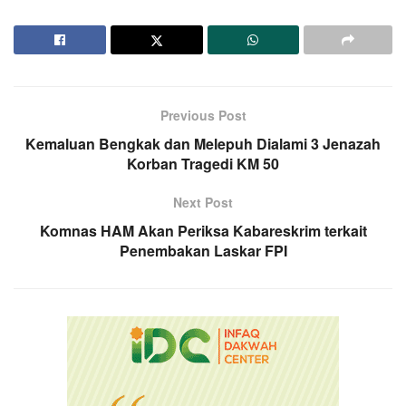
Previous Post
Kemaluan Bengkak dan Melepuh Dialami 3 Jenazah
Korban Tragedi KM 50
Next Post
Komnas HAM Akan Periksa Kabareskrim terkait
Penembakan Laskar FPI