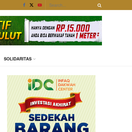
SOLIDARITAS