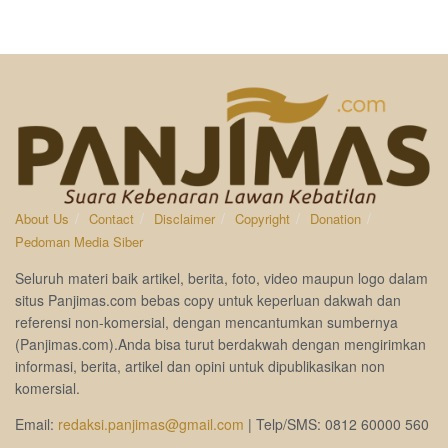
About Us
Contact
Disclaimer
Copyright
Donation
Pedoman Media Siber
Seluruh materi baik artikel, berita, foto, video maupun logo dalam
situs Panjimas.com bebas copy untuk keperluan dakwah dan
referensi non-komersial, dengan mencantumkan sumbernya
(Panjimas.com).Anda bisa turut berdakwah dengan mengirimkan
informasi, berita, artikel dan opini untuk dipublikasikan non
komersial.
Email:
redaksi.panjimas@gmail.com
| Telp/SMS: 0812 60000 560