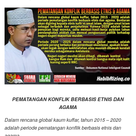
PEMATANGAN KONFLIK BERBASIS ETNIS DAN
AGAMA
Dalam rencana global kaum kuffar, tahun 2015 – 2020
adalah periode pematangan konflik berbasis etnis dan
agama.