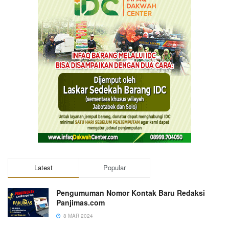
Latest
Popular
Pengumuman Nomor Kontak Baru Redaksi
Panjimas.com
8 MAR 2024