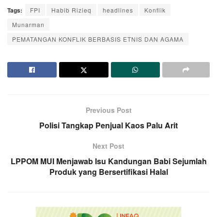
Tags:
FPI
Habib Rizieq
headlines
Konflik
Munarman
PEMATANGAN KONFLIK BERBASIS ETNIS DAN AGAMA
Previous Post
Polisi Tangkap Penjual Kaos Palu Arit
Next Post
LPPOM MUI Menjawab Isu Kandungan Babi Sejumlah
Produk yang Bersertifikasi Halal