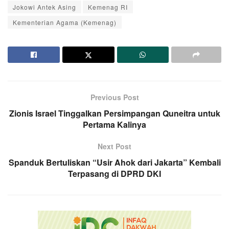
Jokowi Antek Asing
Kemenag RI
Kementerian Agama (Kemenag)
Previous Post
Zionis Israel Tinggalkan Persimpangan Quneitra untuk
Pertama Kalinya
Next Post
Spanduk Bertuliskan “Usir Ahok dari Jakarta” Kembali
Terpasang di DPRD DKI