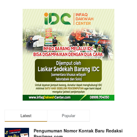
Latest
Popular
Pengumuman Nomor Kontak Baru Redaksi
Panjimas.com