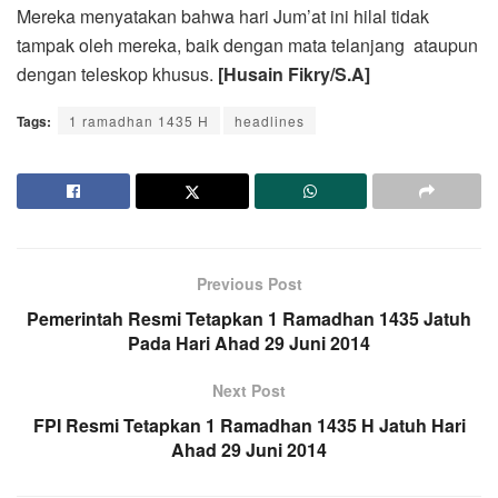
Mereka menyatakan bahwa hari Jum’at ini hilal tidak
tampak oleh mereka, baik dengan mata telanjang ataupun
dengan teleskop khusus.
[Husain Fikry/S.A]
Tags:
1 ramadhan 1435 H
headlines
Previous Post
Pemerintah Resmi Tetapkan 1 Ramadhan 1435 Jatuh
Pada Hari Ahad 29 Juni 2014
Next Post
FPI Resmi Tetapkan 1 Ramadhan 1435 H Jatuh Hari
Ahad 29 Juni 2014