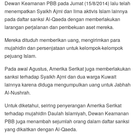
Dewan Keamanan PBB pada Jumat (15/8/2014) lalu telah
menempatkan Syaikh Ajmi dan lima aktivis Islam lainnya
pada daftar sanksi Al-Qaeda dengan memberlakukan
larangan perjalanan dan pembekuan aset mereka.
Mereka dituduh memberikan uang, mengirimkan para
mujahidin dan persenjataan untuk kelompok-kelompok
pejuang Islam.
Pada awal Agustus, Amerika Serikat juga memberlakukan
sanksi terhadap Syaikh Ajmi dan dua warga Kuwait
lainnya karena diduga mengumpulkan uang untuk Jabhah
Al-Nushrah.
Untuk diketahui, seiring penyerangan Amerika Serikat
terhadap mujahidin Daulah Islamiyah, Dewan Keamanan
PBB juga menambah sejumlah orang dalam daftar sanksi
yang dikaitkan dengan Al-Qaeda.