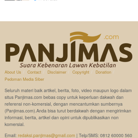
About Us
Contact
Disclaimer
Copyright
Donation
Pedoman Media Siber
Seluruh materi baik artikel, berita, foto, video maupun logo dalam
situs Panjimas.com bebas copy untuk keperluan dakwah dan
referensi non-komersial, dengan mencantumkan sumbernya
(Panjimas.com).Anda bisa turut berdakwah dengan mengirimkan
informasi, berita, artikel dan opini untuk dipublikasikan non
komersial.
Email:
redaksi.panjimas@gmail.com
| Telp/SMS: 0812 60000 560