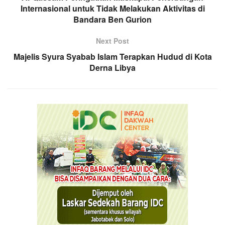
Internasional untuk Tidak Melakukan Aktivitas di
Bandara Ben Gurion
Next Post
Majelis Syura Syabab Islam Terapkan Hudud di Kota
Derna Libya