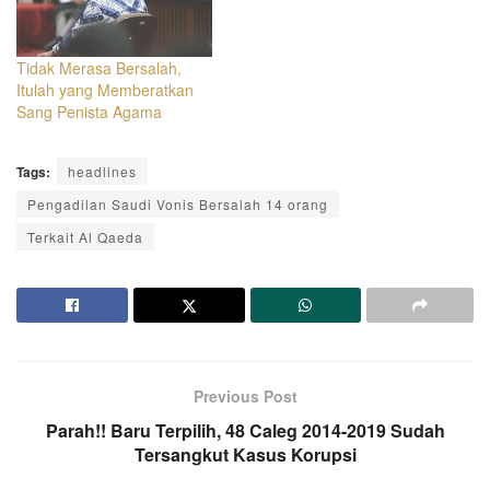
Tidak Merasa Bersalah,
Itulah yang Memberatkan
Sang Penista Agama
Tags:
headlines
Pengadilan Saudi Vonis Bersalah 14 orang
Terkait Al Qaeda
Previous Post
Parah!! Baru Terpilih, 48 Caleg 2014-2019 Sudah
Tersangkut Kasus Korupsi