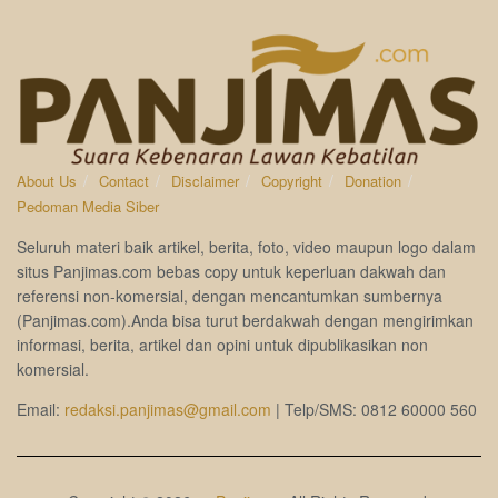
About Us
Contact
Disclaimer
Copyright
Donation
Pedoman Media Siber
Seluruh materi baik artikel, berita, foto, video maupun logo dalam
situs Panjimas.com bebas copy untuk keperluan dakwah dan
referensi non-komersial, dengan mencantumkan sumbernya
(Panjimas.com).Anda bisa turut berdakwah dengan mengirimkan
informasi, berita, artikel dan opini untuk dipublikasikan non
komersial.
Email:
redaksi.panjimas@gmail.com
| Telp/SMS: 0812 60000 560