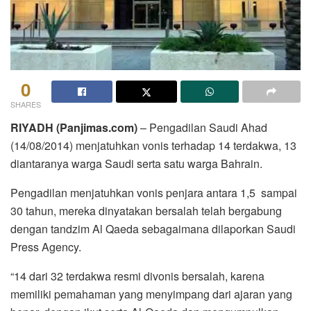
0
SHARES
RIYADH (Panjimas.com)
– Pengadilan Saudi Ahad
(14/08/2014) menjatuhkan vonis terhadap 14 terdakwa, 13
diantaranya warga Saudi serta satu warga Bahrain.
Pengadilan menjatuhkan vonis penjara antara 1,5 sampai
30 tahun, mereka dinyatakan bersalah telah bergabung
dengan tandzim Al Qaeda sebagaimana dilaporkan Saudi
Press Agency.
“14 dari 32 terdakwa resmi divonis bersalah, karena
memiliki pemahaman yang menyimpang dari ajaran yang