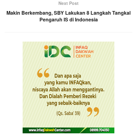
Next Post
Makin Berkembang, SBY Lakukan 8 Langkah Tangkal
Pengaruh IS di Indonesia