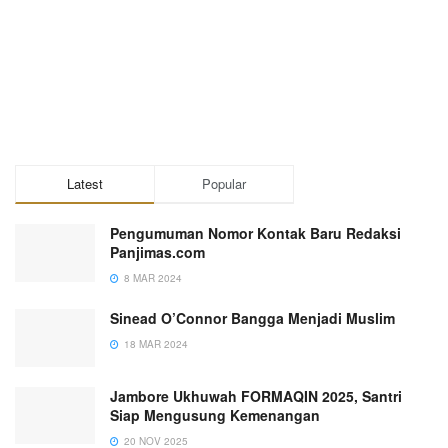
Latest
Popular
Pengumuman Nomor Kontak Baru Redaksi
Panjimas.com
8 MAR 2024
Sinead O’Connor Bangga Menjadi Muslim
18 MAR 2024
Jambore Ukhuwah FORMAQIN 2025, Santri
Siap Mengusung Kemenangan
20 NOV 2025