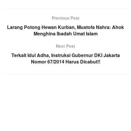
Previous Post
Larang Potong Hewan Kurban, Mustofa Nahra: Ahok
Menghina Ibadah Umat Islam
Next Post
Terkait Idul Adha, Instruksi Gubernur DKI Jakarta
Nomor 67/2014 Harus Dicabut!!