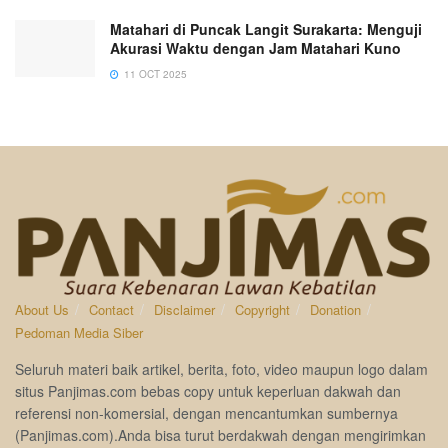
Matahari di Puncak Langit Surakarta: Menguji
Akurasi Waktu dengan Jam Matahari Kuno
11 OCT 2025
About Us
Contact
Disclaimer
Copyright
Donation
Pedoman Media Siber
Seluruh materi baik artikel, berita, foto, video maupun logo dalam
situs Panjimas.com bebas copy untuk keperluan dakwah dan
referensi non-komersial, dengan mencantumkan sumbernya
(Panjimas.com).Anda bisa turut berdakwah dengan mengirimkan