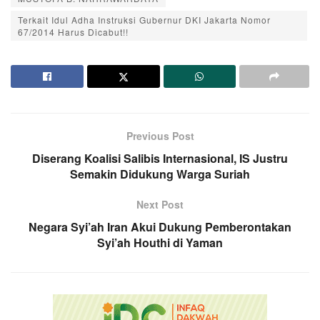
Terkait Idul Adha Instruksi Gubernur DKI Jakarta Nomor
67/2014 Harus Dicabut!!
Previous Post
Diserang Koalisi Salibis Internasional, IS Justru
Semakin Didukung Warga Suriah
Next Post
Negara Syi’ah Iran Akui Dukung Pemberontakan
Syi’ah Houthi di Yaman