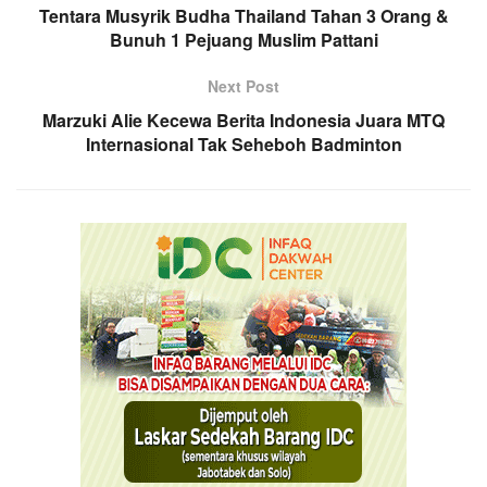
Tentara Musyrik Budha Thailand Tahan 3 Orang &
Bunuh 1 Pejuang Muslim Pattani
Next Post
Marzuki Alie Kecewa Berita Indonesia Juara MTQ
Internasional Tak Seheboh Badminton