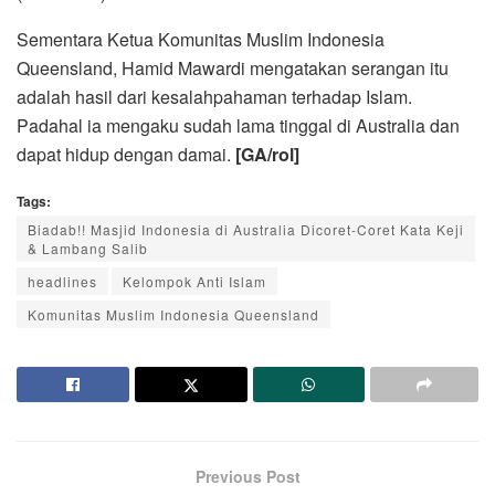
Sementara Ketua Komunitas Muslim Indonesia
Queensland, Hamid Mawardi mengatakan serangan itu
adalah hasil dari kesalahpahaman terhadap Islam.
Padahal ia mengaku sudah lama tinggal di Australia dan
dapat hidup dengan damai.
[GA/rol]
Tags:
Biadab!! Masjid Indonesia di Australia Dicoret-Coret Kata Keji
& Lambang Salib
headlines
Kelompok Anti Islam
Komunitas Muslim Indonesia Queensland
Previous Post