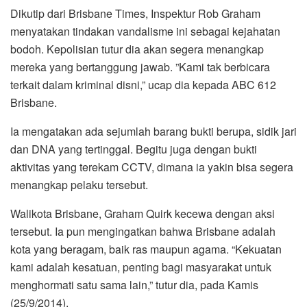
Dikutip dari Brisbane Times, Inspektur Rob Graham
menyatakan tindakan vandalisme ini sebagai kejahatan
bodoh. Kepolisian tutur dia akan segera menangkap
mereka yang bertanggung jawab. ”Kami tak berbicara
terkait dalam kriminal disni,” ucap dia kepada ABC 612
Brisbane.
Ia mengatakan ada sejumlah barang bukti berupa, sidik jari
dan DNA yang tertinggal. Begitu juga dengan bukti
aktivitas yang terekam CCTV, dimana ia yakin bisa segera
menangkap pelaku tersebut.
Walikota Brisbane, Graham Quirk kecewa dengan aksi
tersebut. Ia pun mengingatkan bahwa Brisbane adalah
kota yang beragam, baik ras maupun agama. “Kekuatan
kami adalah kesatuan, penting bagi masyarakat untuk
menghormati satu sama lain,” tutur dia, pada Kamis
(25/9/2014).