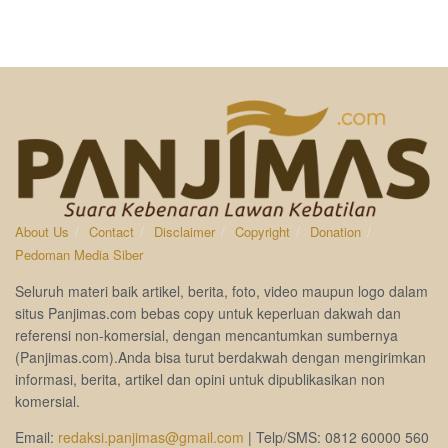
About Us
Contact
Disclaimer
Copyright
Donation
Pedoman Media Siber
Seluruh materi baik artikel, berita, foto, video maupun logo dalam
situs Panjimas.com bebas copy untuk keperluan dakwah dan
referensi non-komersial, dengan mencantumkan sumbernya
(Panjimas.com).Anda bisa turut berdakwah dengan mengirimkan
informasi, berita, artikel dan opini untuk dipublikasikan non
komersial.
Email:
redaksi.panjimas@gmail.com
| Telp/SMS: 0812 60000 560