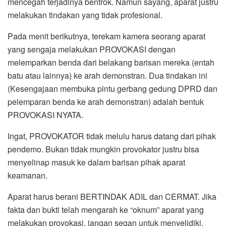
mencegah terjadinya bentrok. Namun sayang, aparat justru
melakukan tindakan yang tidak profesional.
Pada menit berikutnya, terekam kamera seorang aparat
yang sengaja melakukan PROVOKASI dengan
melemparkan benda dari belakang barisan mereka (entah
batu atau lainnya) ke arah demonstran. Dua tindakan ini
(Kesengajaan membuka pintu gerbang gedung DPRD dan
pelemparan benda ke arah demonstran) adalah bentuk
PROVOKASI NYATA.
Ingat, PROVOKATOR tidak melulu harus datang dari pihak
pendemo. Bukan tidak mungkin provokator justru bisa
menyelinap masuk ke dalam barisan pihak aparat
keamanan.
Aparat harus berani BERTINDAK ADIL dan CERMAT. Jika
fakta dan bukti telah mengarah ke “oknum” aparat yang
melakukan provokasi, jangan segan untuk menyelidiki,