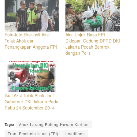
Foto-foto Eksklusif Aksi
Aksi Unjuk Rasa FPI
Tolak Ahok dan
Didepan Gedung DPRD DKI
Penangkapan Anggota FPI
Jakarta Pecah Bentrok
dengan Polisi
Ikuti Aksi Tolak Ahok Jadi
Gubernur DKI Jakarta Pada
Rabu 24 September 2014
Tags:
Ahok Larang Potong Hewan Kurban
Front Pembela Islam (FPI)
headlines