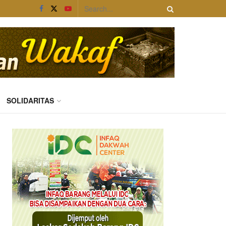
SOLIDARITAS