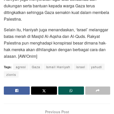
dukungan serta bantuan kepada warga Gaza terus
ditingkatkan sehingga Gaza semakin kuat dalam membela
Palestina.
Selain itu, Haniyah juga menandaskan, ‘Israel’ melanggar
batas merah di Masjid Al-Aqsha dan Al-Quds. Rakyat
Palestina pun menghadapi konspirasi besar dimana hak-
hak mereka akan dihilangkan dengan berbagai cara dan
alasan. [AW/Onim]
Tags:
agresi
Gaza
Ismail Haniyah
israel
yahudi
zionis
Previous Post