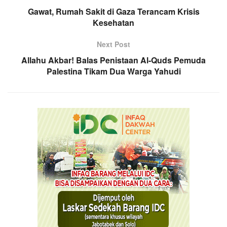
Gawat, Rumah Sakit di Gaza Terancam Krisis
Kesehatan
Next Post
Allahu Akbar! Balas Penistaan Al-Quds Pemuda
Palestina Tikam Dua Warga Yahudi