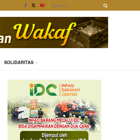
SOLIDARITAS