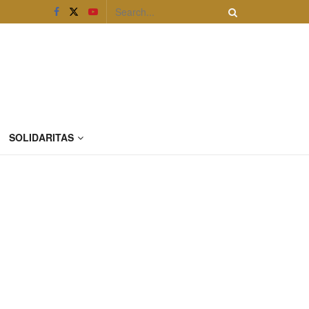
SOLIDARITAS