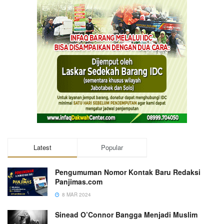
Latest
Popular
Pengumuman Nomor Kontak Baru Redaksi
Panjimas.com
8 MAR 2024
Sinead O’Connor Bangga Menjadi Muslim