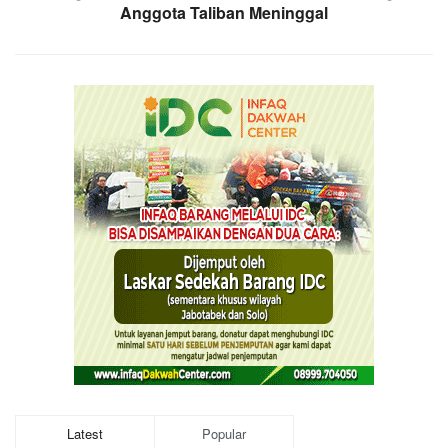
Anggota Taliban Meninggal
Latest
Popular