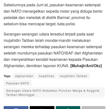
Sebelumnya pada Jum’at, pasukan keamanan setempat
dan NATO menargetkan sepeda motor yang diduga berisi
peledak dan meledak di distrik Barmal, provinsi itu
sebelum bisa mencapai target, kata polisi.
Serangan-serangan udara tersebut terjadi pada saat
mujahidin Taliban telah mondar-mandir melakukan
serangan mereka terhadap pasukan keamanan setempat
setelah mundurnya pasukan NATO/ISAF dari Afghanistan
dan menyerahkan kendali keamanan kepada Pasukan
Afghanistan, demikian laporan KUNA.
[Muhajir/Ant/Okz]
Tags:
afghanistan
headlines
mujahidin Taliban
Pasukan NATO
Serangan Udara NATO Akibatkan Puluhan Warga & Anggota
Taliban Meninggal