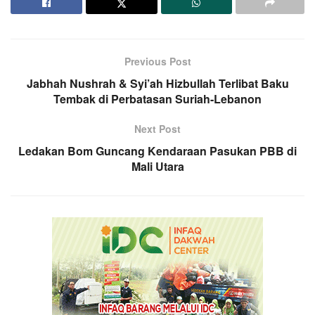
Previous Post
Jabhah Nushrah & Syi’ah Hizbullah Terlibat Baku
Tembak di Perbatasan Suriah-Lebanon
Next Post
Ledakan Bom Guncang Kendaraan Pasukan PBB di
Mali Utara