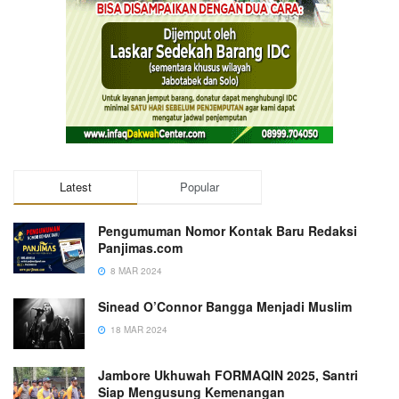
Latest
Popular
Pengumuman Nomor Kontak Baru Redaksi
Panjimas.com
8 MAR 2024
Sinead O’Connor Bangga Menjadi Muslim
18 MAR 2024
Jambore Ukhuwah FORMAQIN 2025, Santri
Siap Mengusung Kemenangan