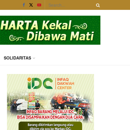
SOLIDARITAS