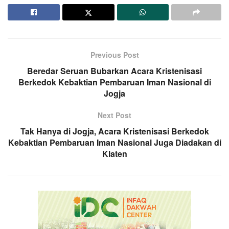
Previous Post
Beredar Seruan Bubarkan Acara Kristenisasi
Berkedok Kebaktian Pembaruan Iman Nasional di
Jogja
Next Post
Tak Hanya di Jogja, Acara Kristenisasi Berkedok
Kebaktian Pembaruan Iman Nasional Juga Diadakan di
Klaten