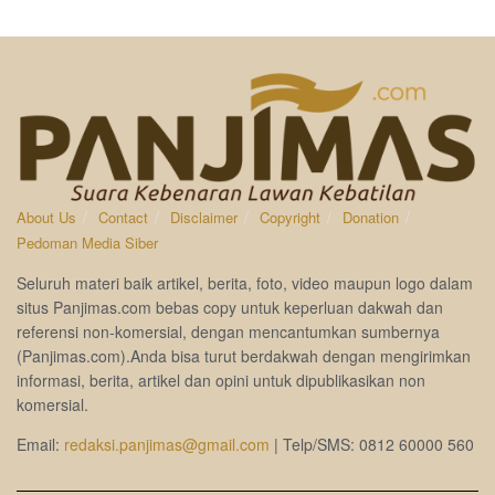
About Us
Contact
Disclaimer
Copyright
Donation
Pedoman Media Siber
Seluruh materi baik artikel, berita, foto, video maupun logo dalam
situs Panjimas.com bebas copy untuk keperluan dakwah dan
referensi non-komersial, dengan mencantumkan sumbernya
(Panjimas.com).Anda bisa turut berdakwah dengan mengirimkan
informasi, berita, artikel dan opini untuk dipublikasikan non
komersial.
Email:
redaksi.panjimas@gmail.com
| Telp/SMS: 0812 60000 560