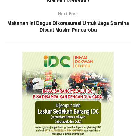
Selamat Mencoba!
Next Post
Makanan ini Bagus Dikomsumsi Untuk Jaga Stamina
Disaat Musim Pancaroba