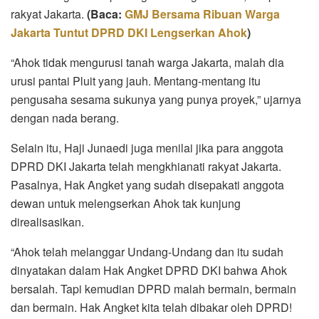
rakyat Jakarta.
(Baca:
GMJ Bersama Ribuan Warga
Jakarta Tuntut DPRD DKI Lengserkan Ahok
)
“Ahok tidak mengurusi tanah warga Jakarta, malah dia
urusi pantai Pluit yang jauh. Mentang-mentang itu
pengusaha sesama sukunya yang punya proyek,” ujarnya
dengan nada berang.
Selain itu, Haji Junaedi juga menilai jika para anggota
DPRD DKI Jakarta telah mengkhianati rakyat Jakarta.
Pasalnya, Hak Angket yang sudah disepakati anggota
dewan untuk melengserkan Ahok tak kunjung
direalisasikan.
“Ahok telah melanggar Undang-Undang dan itu sudah
dinyatakan dalam Hak Angket DPRD DKI bahwa Ahok
bersalah. Tapi kemudian DPRD malah bermain, bermain
dan bermain. Hak Angket kita telah dibakar oleh DPRD!