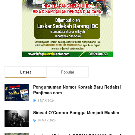
Latest
Popular
Pengumuman Nomor Kontak Baru Redaksi
Panjimas.com
8 MAR 2024
Sinead O’Connor Bangga Menjadi Muslim
18 MAR 2024