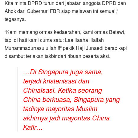
Kita minta DPRD turun dari jabatan anggota DPRD dan
Ahok dari Gubernur! FBR siap melawan ini semua!,”
tegasnya.
“Kami memang ormas kedaerahan, kami ormas Betawi,
tapi di hati kami cuma satu: Laa ilaaha illallah
Muhammadurrasulullah!!!” pekik Haji Junaedi berapi-api
disambut teriakan takbir dari ribuan peserta aksi.
…Di Singapura juga sama,
terjadi kristenisasi dan
Chinaisasi. Ketika seorang
China berkuasa, Singapura yang
tadinya mayoritas Muslim
akhirnya jadi mayoritas China
Kafir…