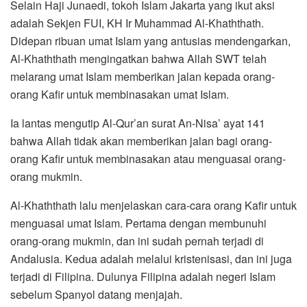
Selain Haji Junaedi, tokoh Islam Jakarta yang ikut aksi
adalah Sekjen FUI, KH Ir Muhammad Al-Khaththath.
Didepan ribuan umat Islam yang antusias mendengarkan,
Al-Khaththath mengingatkan bahwa Allah SWT telah
melarang umat Islam memberikan jalan kepada orang-
orang Kafir untuk membinasakan umat Islam.
Ia lantas mengutip Al-Qur’an surat An-Nisa’ ayat 141
bahwa Allah tidak akan memberikan jalan bagi orang-
orang Kafir untuk membinasakan atau menguasai orang-
orang mukmin.
Al-Khaththath lalu menjelaskan cara-cara orang Kafir untuk
menguasai umat Islam. Pertama dengan membunuhi
orang-orang mukmin, dan ini sudah pernah terjadi di
Andalusia. Kedua adalah melalui kristenisasi, dan ini juga
terjadi di Filipina. Dulunya Filipina adalah negeri Islam
sebelum Spanyol datang menjajah.