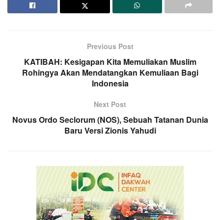
Previous Post
KATIBAH: Kesigapan Kita Memuliakan Muslim
Rohingya Akan Mendatangkan Kemuliaan Bagi
Indonesia
Next Post
Novus Ordo Seclorum (NOS), Sebuah Tatanan Dunia
Baru Versi Zionis Yahudi