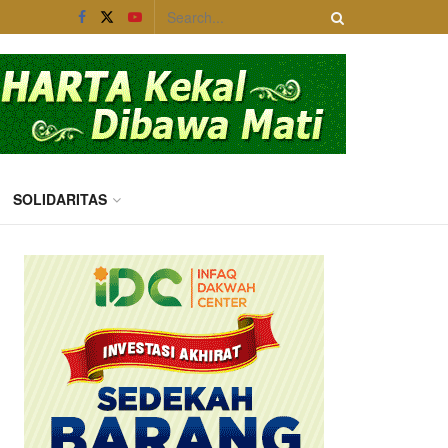
SOLIDARITAS