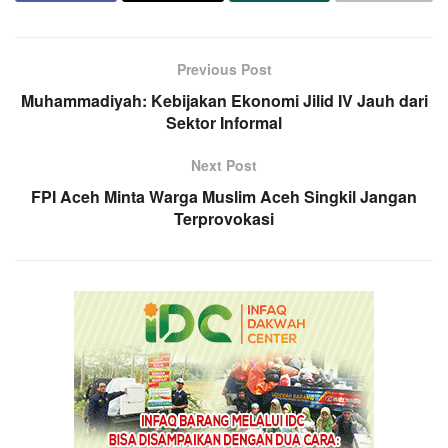
Previous Post
Muhammadiyah: Kebijakan Ekonomi Jilid IV Jauh dari
Sektor Informal
Next Post
FPI Aceh Minta Warga Muslim Aceh Singkil Jangan
Terprovokasi