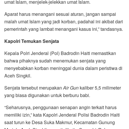
umat Islam, menjelek-jelekkan umat Islam.
Aparat harus menangani sesuai aturan, jangan sampai
malah umat Islam yang jadi korban, padahal ini akibat dari
pemerintah yang lambat menangani kasus ini,” tandasnya.
Kapolri Temukan Senjata
Kepala Polri Jenderal (Pol) Badrodin Haiti memastikan
bahwa pihaknya sudah menemukan senjata yang
menyebabkan korban meninggal dunia dalam peristiwa di
Aceh Singkil.
Senjata tersebut merupakan
Air Gun
kaliber 5,5 milimeter
yang biasa digunakan untuk berburu babi.
“Seharusnya, penggunaan senapan angin terkait harus
memiliki izin,” kata Kapolri Jenderal Polisi Badrodin Haiti
saat turun ke Desa Suka Makmur, Kecamatan Gunung