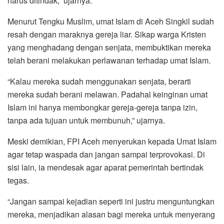
harus ditindak,” ujarnya.
Menurut Tengku Muslim, umat Islam di Aceh Singkil sudah
resah dengan maraknya gereja liar. Sikap warga Kristen
yang menghadang dengan senjata, membuktikan mereka
telah berani melakukan perlawanan terhadap umat Islam.
“Kalau mereka sudah menggunakan senjata, berarti
mereka sudah berani melawan. Padahal keinginan umat
Islam ini hanya membongkar gereja-gereja tanpa izin,
tanpa ada tujuan untuk membunuh,” ujarnya.
Meski demikian, FPI Aceh menyerukan kepada Umat Islam
agar tetap waspada dan jangan sampai terprovokasi. Di
sisi lain, ia mendesak agar aparat pemerintah bertindak
tegas.
“Jangan sampai kejadian seperti ini justru menguntungkan
mereka, menjadikan alasan bagi mereka untuk menyerang