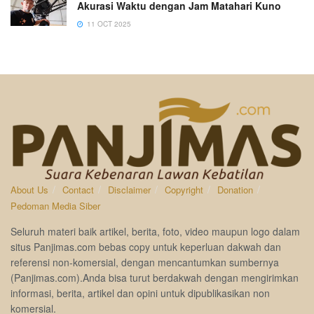
Akurasi Waktu dengan Jam Matahari Kuno
11 OCT 2025
About Us
Contact
Disclaimer
Copyright
Donation
Pedoman Media Siber
Seluruh materi baik artikel, berita, foto, video maupun logo dalam
situs Panjimas.com bebas copy untuk keperluan dakwah dan
referensi non-komersial, dengan mencantumkan sumbernya
(Panjimas.com).Anda bisa turut berdakwah dengan mengirimkan
informasi, berita, artikel dan opini untuk dipublikasikan non
komersial.