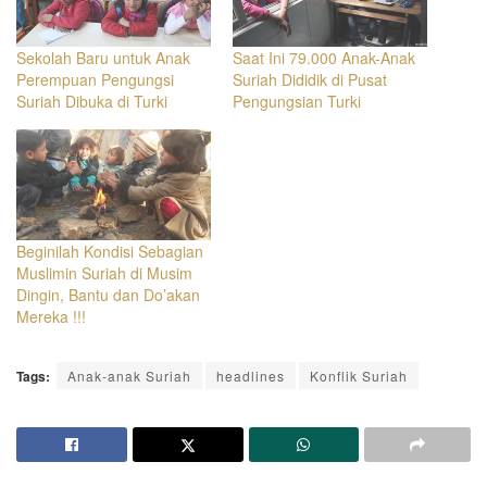
Sekolah Baru untuk Anak
Saat Ini 79.000 Anak-Anak
Perempuan Pengungsi
Suriah Dididik di Pusat
Suriah Dibuka di Turki
Pengungsian Turki
Beginilah Kondisi Sebagian
Muslimin Suriah di Musim
Dingin, Bantu dan Do’akan
Mereka !!!
Tags:
Anak-anak Suriah
headlines
Konflik Suriah