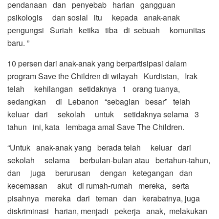
pendanaan dan penyebab harian gangguan
psikologis dan sosial itu kepada anak-anak
pengungsi Suriah ketika tiba di sebuah komunitas
baru. ”
10 persen dari anak-anak yang berpartisipasi dalam
program Save the Children di wilayah Kurdistan, Irak
telah kehilangan setidaknya 1 orang tuanya,
sedangkan di Lebanon “sebagian besar” telah
keluar dari sekolah untuk setidaknya selama 3
tahun ini, kata lembaga amal Save The Children.
“Untuk anak-anak yang berada telah keluar dari
sekolah selama berbulan-bulan atau bertahun-tahun,
dan juga berurusan dengan ketegangan dan
kecemasan akut di rumah-rumah mereka, serta
pisahnya mereka dari teman dan kerabatnya, juga
diskriminasi harian, menjadi pekerja anak, melakukan