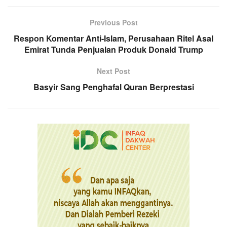
Previous Post
Respon Komentar Anti-Islam, Perusahaan Ritel Asal
Emirat Tunda Penjualan Produk Donald Trump
Next Post
Basyir Sang Penghafal Quran Berprestasi