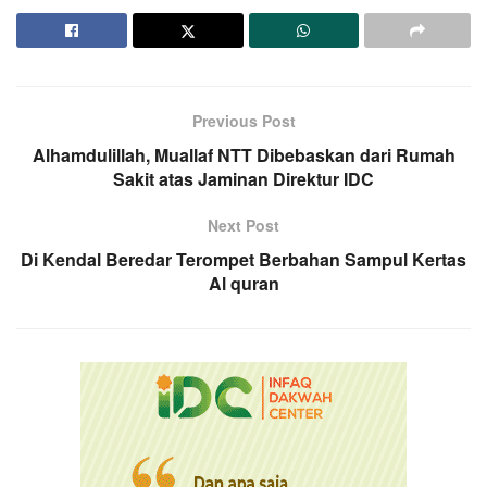
Previous Post
Alhamdulillah, Muallaf NTT Dibebaskan dari Rumah
Sakit atas Jaminan Direktur IDC
Next Post
Di Kendal Beredar Terompet Berbahan Sampul Kertas
Al quran