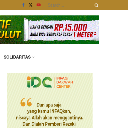
SOLIDARITAS