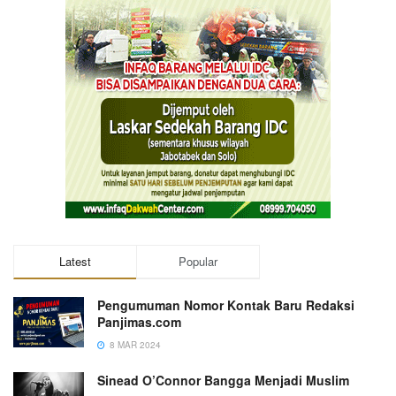
Latest
Popular
Pengumuman Nomor Kontak Baru Redaksi
Panjimas.com
8 MAR 2024
Sinead O’Connor Bangga Menjadi Muslim