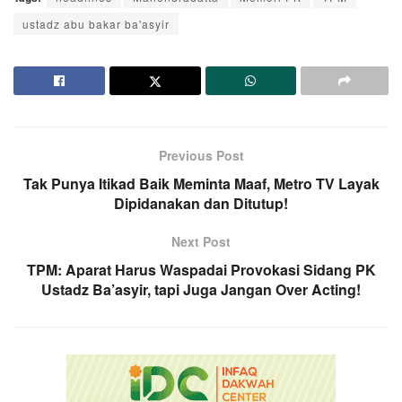
ustadz abu bakar ba'asyir
Previous Post
Tak Punya Itikad Baik Meminta Maaf, Metro TV Layak
Dipidanakan dan Ditutup!
Next Post
TPM: Aparat Harus Waspadai Provokasi Sidang PK
Ustadz Ba’asyir, tapi Juga Jangan Over Acting!