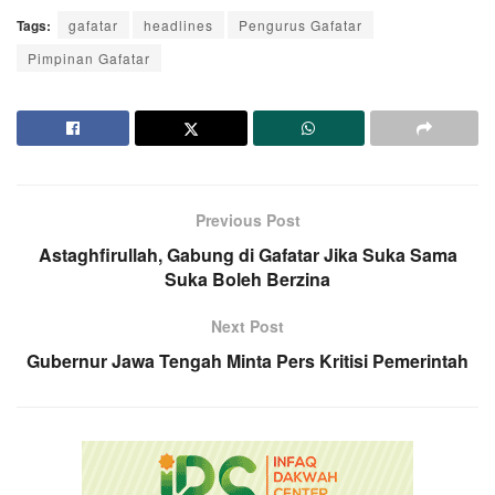
Tags:
gafatar
headlines
Pengurus Gafatar
Pimpinan Gafatar
Previous Post
Astaghfirullah, Gabung di Gafatar Jika Suka Sama
Suka Boleh Berzina
Next Post
Gubernur Jawa Tengah Minta Pers Kritisi Pemerintah