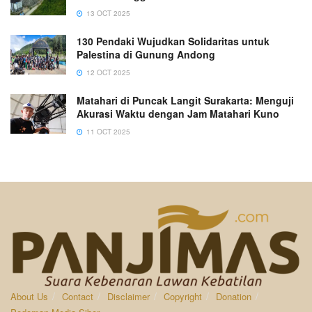
13 OCT 2025
130 Pendaki Wujudkan Solidaritas untuk
Palestina di Gunung Andong
12 OCT 2025
Matahari di Puncak Langit Surakarta: Menguji
Akurasi Waktu dengan Jam Matahari Kuno
11 OCT 2025
About Us
Contact
Disclaimer
Copyright
Donation