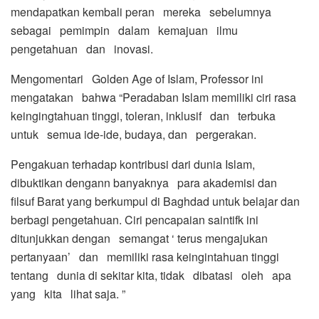
mendapatkan kembali peran mereka sebelumnya
sebagai pemimpin dalam kemajuan ilmu
pengetahuan dan inovasi.
Mengomentari Golden Age of Islam, Professor ini
mengatakan bahwa “Peradaban Islam memiliki ciri rasa
keingingtahuan tinggi, toleran, inklusif dan terbuka
untuk semua ide-ide, budaya, dan pergerakan.
Pengakuan terhadap kontribusi dari dunia Islam,
dibuktikan dengann banyaknya para akademisi dan
filsuf Barat yang berkumpul di Baghdad untuk belajar dan
berbagi pengetahuan. Ciri pencapaian saintifk ini
ditunjukkan dengan semangat ‘ terus mengajukan
pertanyaan’ dan memiliki rasa keingintahuan tinggi
tentang dunia di sekitar kita, tidak dibatasi oleh apa
yang kita lihat saja. ”