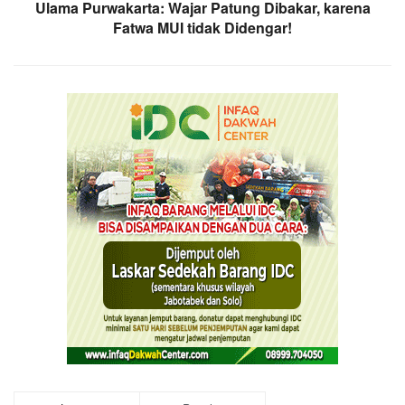
Ulama Purwakarta: Wajar Patung Dibakar, karena
Fatwa MUI tidak Didengar!