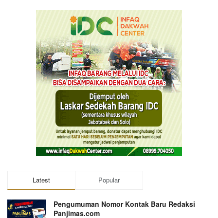
Latest
Popular
Pengumuman Nomor Kontak Baru Redaksi
Panjimas.com