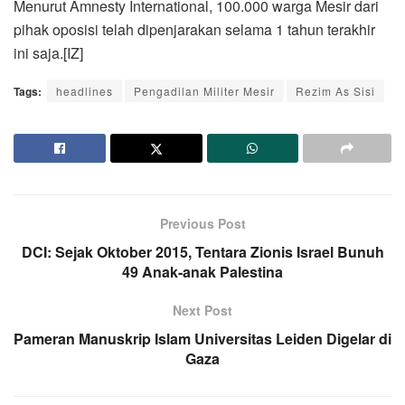
Menurut Amnesty International, 100.000 warga Mesir dari
pihak oposisi telah dipenjarakan selama 1 tahun terakhir
ini saja.[IZ]
Tags:
headlines
Pengadilan Militer Mesir
Rezim As Sisi
Previous Post
DCI: Sejak Oktober 2015, Tentara Zionis Israel Bunuh
49 Anak-anak Palestina
Next Post
Pameran Manuskrip Islam Universitas Leiden Digelar di
Gaza