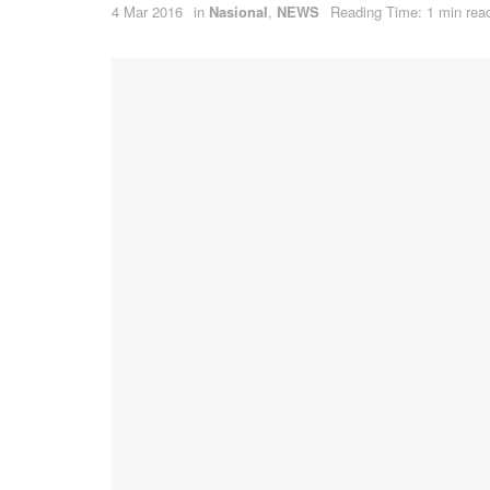
4 Mar 2016
in
Nasional
,
NEWS
Reading Time: 1 min rea