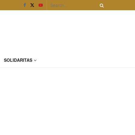
SOLIDARITAS