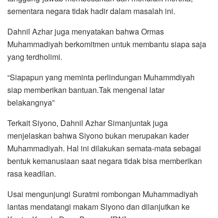
sementara negara tidak hadir dalam masalah ini.
Dahnil Azhar juga menyatakan bahwa Ormas
Muhammadiyah berkomitmen untuk membantu siapa saja
yang terdholimi.
“Siapapun yang meminta perlindungan Muhammdiyah
siap memberikan bantuan.Tak mengenal latar
belakangnya”
Terkait Siyono, Dahnil Azhar Simanjuntak juga
menjelaskan bahwa Siyono bukan merupakan kader
Muhammadiyah. Hal ini dilakukan semata-mata sebagai
bentuk kemanusiaan saat negara tidak bisa memberikan
rasa keadilan.
Usai mengunjungi Suratmi rombongan Muhammadiyah
lantas mendatangi makam Siyono dan dilanjutkan ke