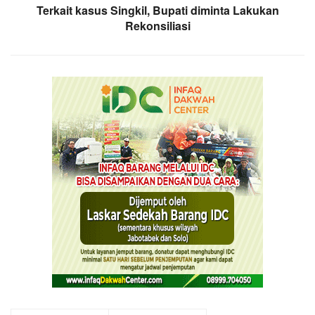
Terkait kasus Singkil, Bupati diminta Lakukan
Rekonsiliasi