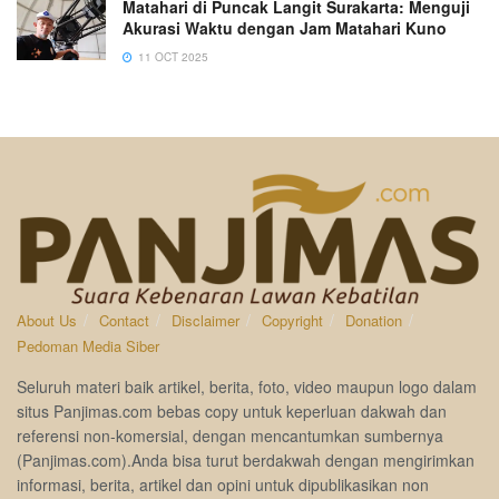
Matahari di Puncak Langit Surakarta: Menguji
Akurasi Waktu dengan Jam Matahari Kuno
11 OCT 2025
About Us
Contact
Disclaimer
Copyright
Donation
Pedoman Media Siber
Seluruh materi baik artikel, berita, foto, video maupun logo dalam
situs Panjimas.com bebas copy untuk keperluan dakwah dan
referensi non-komersial, dengan mencantumkan sumbernya
(Panjimas.com).Anda bisa turut berdakwah dengan mengirimkan
informasi, berita, artikel dan opini untuk dipublikasikan non