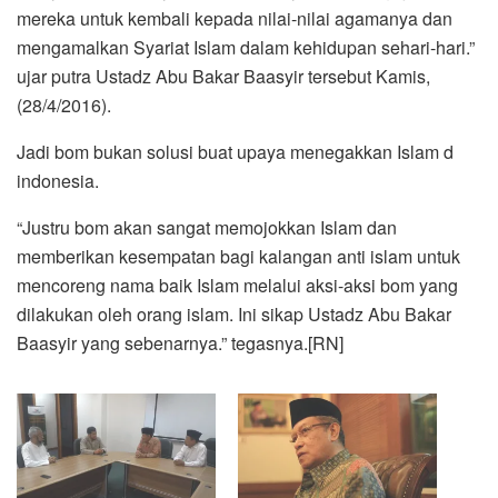
mereka untuk kembali kepada nilai-nilai agamanya dan
mengamalkan Syariat Islam dalam kehidupan sehari-hari.”
ujar putra Ustadz Abu Bakar Baasyir tersebut Kamis,
(28/4/2016).
Jadi bom bukan solusi buat upaya menegakkan Islam d
indonesia.
“Justru bom akan sangat memojokkan Islam dan
memberikan kesempatan bagi kalangan anti islam untuk
mencoreng nama baik Islam melalui aksi-aksi bom yang
dilakukan oleh orang islam. Ini sikap Ustadz Abu Bakar
Baasyir yang sebenarnya.” tegasnya.[RN]