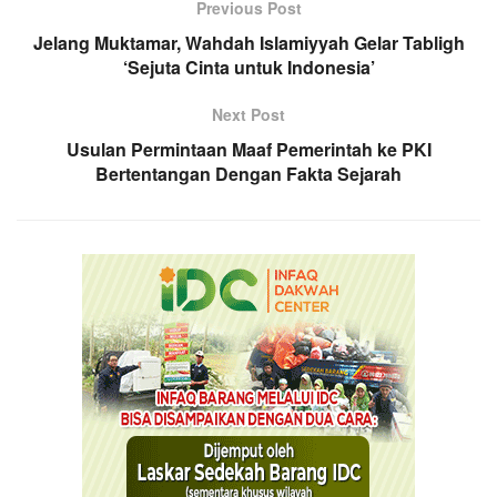
Previous Post
Jelang Muktamar, Wahdah Islamiyyah Gelar Tabligh
‘Sejuta Cinta untuk Indonesia’
Next Post
Usulan Permintaan Maaf Pemerintah ke PKI
Bertentangan Dengan Fakta Sejarah