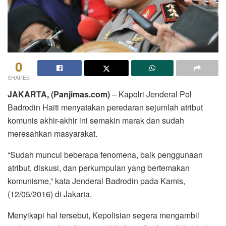
0
SHARES
JAKARTA, (Panjimas.com)
– Kapolri Jenderal Pol
Badrodin Haiti menyatakan peredaran sejumlah atribut
komunis akhir-akhir ini semakin marak dan sudah
meresahkan masyarakat.
“Sudah muncul beberapa fenomena, baik penggunaan
atribut, diskusi, dan perkumpulan yang bertemakan
komunisme,” kata Jenderal Badrodin pada Kamis,
(12/05/2016) di Jakarta.
Menyikapi hal tersebut, Kepolisian segera mengambil