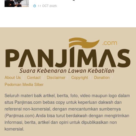
11 OCT 2025
About Us
Contact
Disclaimer
Copyright
Donation
Pedoman Media Siber
Seluruh materi baik artikel, berita, foto, video maupun logo dalam
situs Panjimas.com bebas copy untuk keperluan dakwah dan
referensi non-komersial, dengan mencantumkan sumbernya
(Panjimas.com).Anda bisa turut berdakwah dengan mengirimkan
informasi, berita, artikel dan opini untuk dipublikasikan non
komersial.