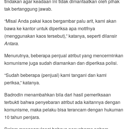
tindakan agar keadaan ini tidak dimanfaatkan oleh pihak
tak bertanggung jawab.
“Misal Anda pakai kaos bergambar palu arit, kami akan
bawa ke kantor untuk diperiksa apa motifnya
(menggunakan kaos tersebut),” katanya, seperti dilansir
Antara.
Menurutnya, beberapa penjual atribut yang mencerminkan
komunisme juga sudah diamankan dan diperiksa polisi.
“Sudah beberapa (penjual) kami tangani dan kami
periksa,” katanya.
Badrodin menambahkan bila dari hasil pemeriksaan
terbukti bahwa penyebaran atribut ada kaitannya dengan
komunisme, maka pelaku bisa terancam dengan hukuman
10 tahun penjara.