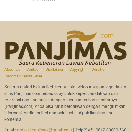
About Us
Contact
Disclaimer
Copyright
Donation
Pedoman Media Siber
Seluruh materi baik artikel, berita, foto, video maupun logo dalam
situs Panjimas.com bebas copy untuk keperluan dakwah dan
referensi non-komersial, dengan mencantumkan sumbernya
(Panjimas.com).Anda bisa turut berdakwah dengan mengirimkan
informasi, berita, artikel dan opini untuk dipublikasikan non
komersial.
Email:
redaksi.panjimas@gmail.com
| Telp/SMS: 0812 60000 560