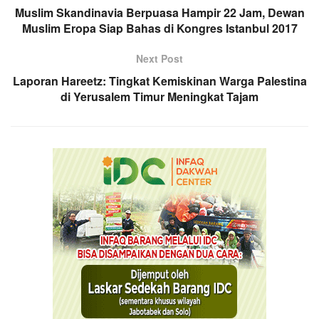
Muslim Skandinavia Berpuasa Hampir 22 Jam, Dewan
Muslim Eropa Siap Bahas di Kongres Istanbul 2017
Next Post
Laporan Hareetz: Tingkat Kemiskinan Warga Palestina
di Yerusalem Timur Meningkat Tajam