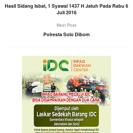
Hasil Sidang Isbat, 1 Syawal 1437 H Jatuh Pada Rabu 6
Juli 2016
Next Post
Polresta Solo Dibom