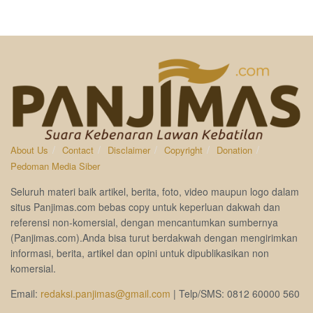
About Us
Contact
Disclaimer
Copyright
Donation
Pedoman Media Siber
Seluruh materi baik artikel, berita, foto, video maupun logo dalam
situs Panjimas.com bebas copy untuk keperluan dakwah dan
referensi non-komersial, dengan mencantumkan sumbernya
(Panjimas.com).Anda bisa turut berdakwah dengan mengirimkan
informasi, berita, artikel dan opini untuk dipublikasikan non
komersial.
Email:
redaksi.panjimas@gmail.com
| Telp/SMS: 0812 60000 560