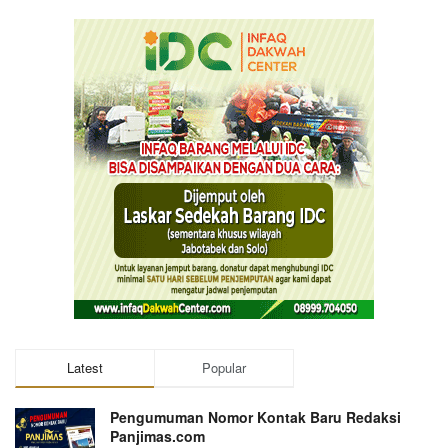
Latest
Popular
Pengumuman Nomor Kontak Baru Redaksi
Panjimas.com