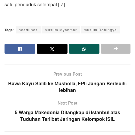
satu penduduk setempat.[IZ]
Tags:
headlines
Muslim Myanmar
muslim Rohingya
Previous Post
Bawa Kayu Salib ke Musholla, FPI: Jangan Berlebih-
lebihan
Next Post
5 Warga Makedonia Ditangkap di Istanbul atas
Tuduhan Terlibat Jaringan Kelompok ISIL