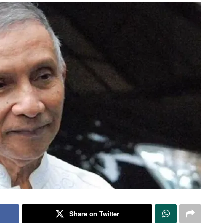
Share on Twitter