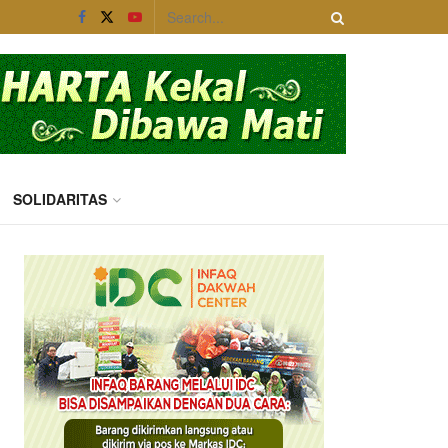
SOLIDARITAS