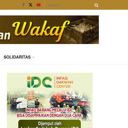
SOLIDARITAS