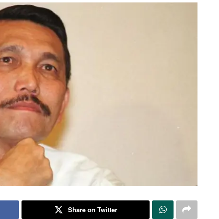
Share on Twitter