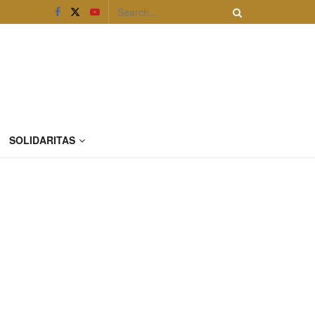
SOLIDARITAS