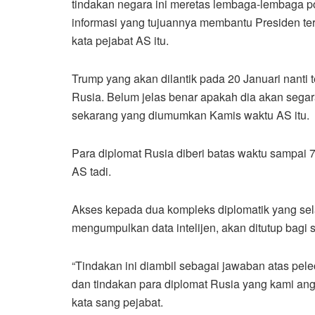
tindakan negara ini meretas lembaga-lembaga pol
informasi yang tujuannya membantu Presiden ter
kata pejabat AS itu.
Trump yang akan dilantik pada 20 Januari nanti
Rusia. Belum jelas benar apakah dia akan seg
sekarang yang diumumkan Kamis waktu AS itu.
Para diplomat Rusia diberi batas waktu sampai 
AS tadi.
Akses kepada dua kompleks diplomatik yang sel
mengumpulkan data intelijen, akan ditutup bagi
“Tindakan ini diambil sebagai jawaban atas pel
dan tindakan para diplomat Rusia yang kami angg
kata sang pejabat.