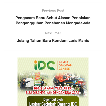
Previous Post
Pengacara Ranu Sebut Alasan Penolakan
Pengangguhan Penahanan Mengada-ada
Next Post
Jelang Tahun Baru Kondom Laris Manis