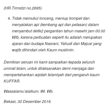
(HR.Tirmidzi no.2695)
Tidak memukul lonceng, meniup trompet dan
menyalakan api (kembang api dan petasan) dalam
menyambut detik2 pergantian tahun masehi jam 00.00
Wib, karena perbuatan seperti itu adalah merupakan
ajaran dan budaya Nasrani, Yahudi dan Majusi yang
wajib dihindari oleh Kaum muslimin.
Demikian seruan ini kami sampaikan kepada seluruh
ummat Islam, untuk dilaksanakan demi menjaga dan
mempertahankan aqidah Islamiyah dari pengaruh kaum
KUFFAR.
Wassalamu’alaikum. Wr. Wb.
Bekasi, 30 Desember 2016.