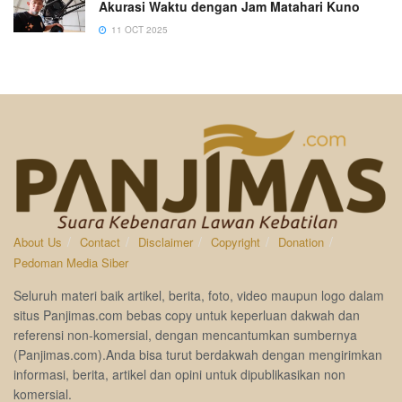
Akurasi Waktu dengan Jam Matahari Kuno
11 OCT 2025
About Us
Contact
Disclaimer
Copyright
Donation
Pedoman Media Siber
Seluruh materi baik artikel, berita, foto, video maupun logo dalam
situs Panjimas.com bebas copy untuk keperluan dakwah dan
referensi non-komersial, dengan mencantumkan sumbernya
(Panjimas.com).Anda bisa turut berdakwah dengan mengirimkan
informasi, berita, artikel dan opini untuk dipublikasikan non
komersial.