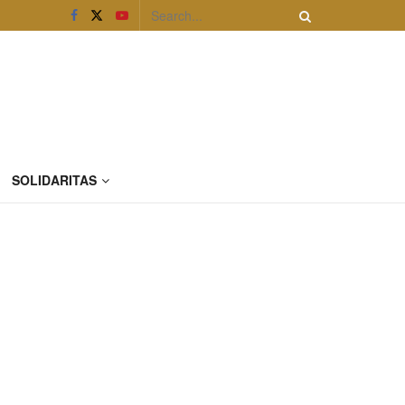
SOLIDARITAS