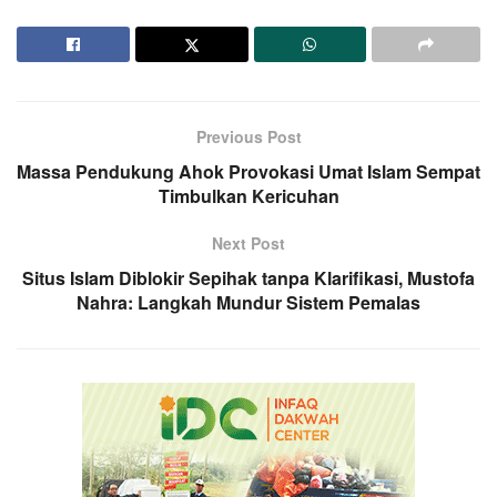
Previous Post
Massa Pendukung Ahok Provokasi Umat Islam Sempat
Timbulkan Kericuhan
Next Post
Situs Islam Diblokir Sepihak tanpa Klarifikasi, Mustofa
Nahra: Langkah Mundur Sistem Pemalas