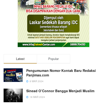
Latest
Popular
Pengumuman Nomor Kontak Baru Redaksi
Panjimas.com
8 MAR 2024
Sinead O’Connor Bangga Menjadi Muslim
18 MAR 2024