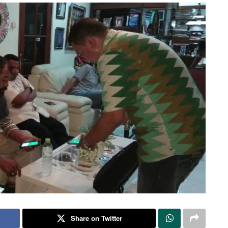
Share on Twitter