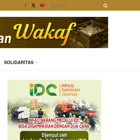
SOLIDARITAS