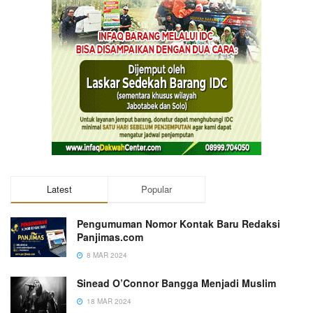
Latest
Popular
Pengumuman Nomor Kontak Baru Redaksi
Panjimas.com
8 MAR 2024
Sinead O’Connor Bangga Menjadi Muslim
18 MAR 2024