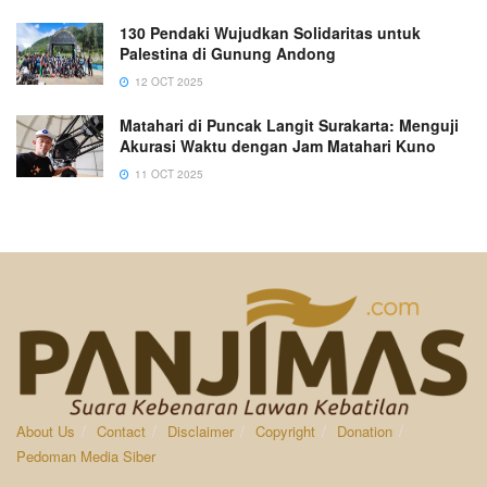
130 Pendaki Wujudkan Solidaritas untuk
Palestina di Gunung Andong
12 OCT 2025
Matahari di Puncak Langit Surakarta: Menguji
Akurasi Waktu dengan Jam Matahari Kuno
11 OCT 2025
About Us
Contact
Disclaimer
Copyright
Donation
Pedoman Media Siber