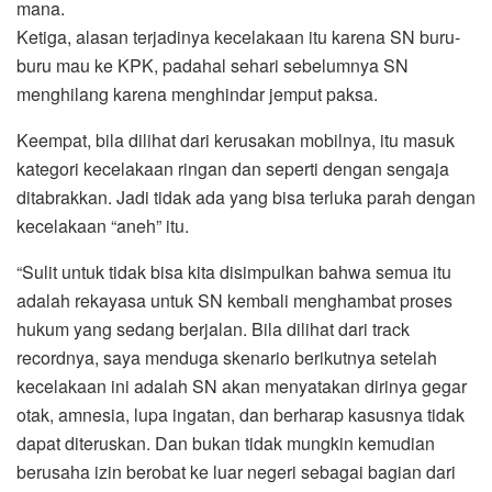
mana.
Ketiga, alasan terjadinya kecelakaan itu karena SN buru-
buru mau ke KPK, padahal sehari sebelumnya SN
menghilang karena menghindar jemput paksa.
Keempat, bila dilihat dari kerusakan mobilnya, itu masuk
kategori kecelakaan ringan dan seperti dengan sengaja
ditabrakkan. Jadi tidak ada yang bisa terluka parah dengan
kecelakaan “aneh” itu.
“Sulit untuk tidak bisa kita disimpulkan bahwa semua itu
adalah rekayasa untuk SN kembali menghambat proses
hukum yang sedang berjalan. Bila dilihat dari track
recordnya, saya menduga skenario berikutnya setelah
kecelakaan ini adalah SN akan menyatakan dirinya gegar
otak, amnesia, lupa ingatan, dan berharap kasusnya tidak
dapat diteruskan. Dan bukan tidak mungkin kemudian
berusaha izin berobat ke luar negeri sebagai bagian dari