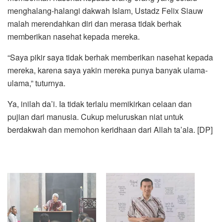
menghalang-halangi dakwah Islam, Ustadz Felix Siauw
malah merendahkan diri dan merasa tidak berhak
memberikan nasehat kepada mereka.
“Saya pikir saya tidak berhak memberikan nasehat kepada
mereka, karena saya yakin mereka punya banyak ulama-
ulama,” tuturnya.
Ya, inilah da’i. Ia tidak terlalu memikirkan celaan dan
pujian dari manusia. Cukup meluruskan niat untuk
berdakwah dan memohon keridhaan dari Allah ta’ala. [DP]