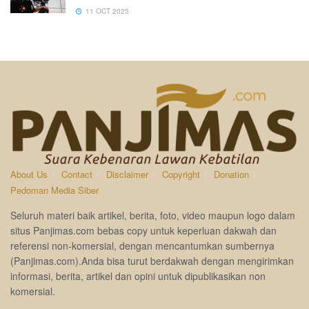
11 OCT 2025
About Us
Contact
Disclaimer
Copyright
Donation
Pedoman Media Siber
Seluruh materi baik artikel, berita, foto, video maupun logo dalam
situs Panjimas.com bebas copy untuk keperluan dakwah dan
referensi non-komersial, dengan mencantumkan sumbernya
(Panjimas.com).Anda bisa turut berdakwah dengan mengirimkan
informasi, berita, artikel dan opini untuk dipublikasikan non
komersial.