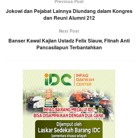
Previous Post
Jokowi dan Pejabat Lainnya Diundang dalam Kongres
dan Reuni Alumni 212
Next Post
Banser Kawal Kajian Ustadz Felix Siauw, Fitnah Anti
Pancasilapun Terbantahkan