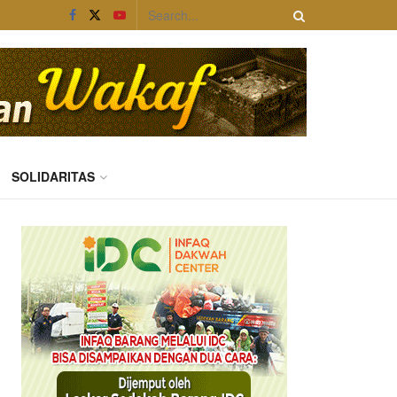
SOLIDARITAS